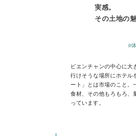
実感。
その土地の
#
ビエンチャンの中心に大
行けそうな場所にホテル
ート」とは市場のこと。
食材、その他もろもろ、
っています。