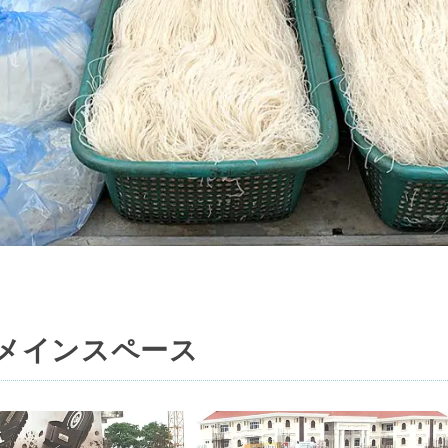
メインスペース