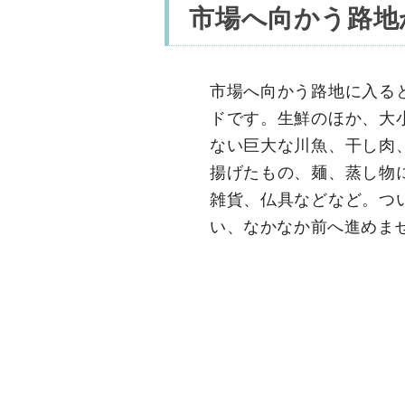
市場へ向かう路地
市場へ向かう路地に入る
ドです。生鮮のほか、大
ない巨大な川魚、干し肉
揚げたもの、麺、蒸し物
雑貨、仏具などなど。つ
い、なかなか前へ進めま