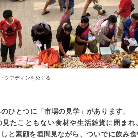
ト・クアディンをめぐる
みのひとつに「市場の見学」があります。
の見たこともない食材や生活雑貨に囲まれ
らしと素顔を垣間見ながら、ついでに飲み食