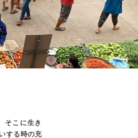
、そこに生き
いする時の充