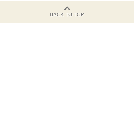
BACK TO TOP