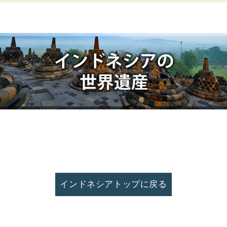
インドネシアトップに戻る