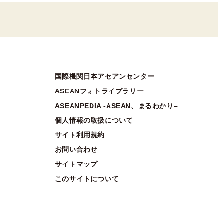
国際機関日本アセアンセンター
ASEANフォトライブラリー
ASEANPEDIA -ASEAN、まるわかり–
個人情報の取扱について
サイト利用規約
お問い合わせ
サイトマップ
このサイトについて