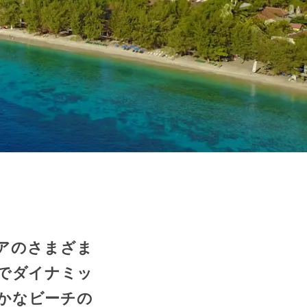
ジアのさまざま
でダイナミッ
やかなビーチの