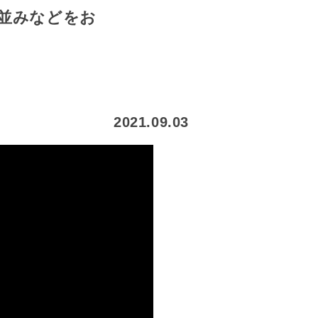
並みなどをお
2021.09.03