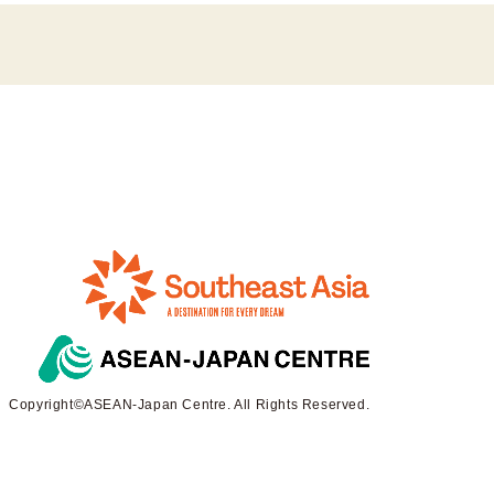
Copyright©ASEAN-Japan Centre. All Rights Reserved.