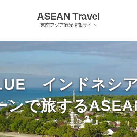
ASEAN Travel
東南アジア観光情報サイト
LUE インドネ
ーンで旅するASEA