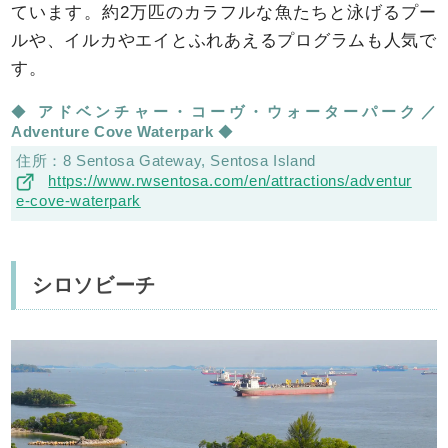
ています。約2万匹のカラフルな魚たちと泳げるプー
ルや、イルカやエイとふれあえるプログラムも人気で
す。
アドベンチャー・コーヴ・ウォーターパーク
Adventure Cove Waterpark
8 Sentosa Gateway, Sentosa Island
https://www.rwsentosa.com/en/attractions/adventur
e-cove-waterpark
シロソビーチ