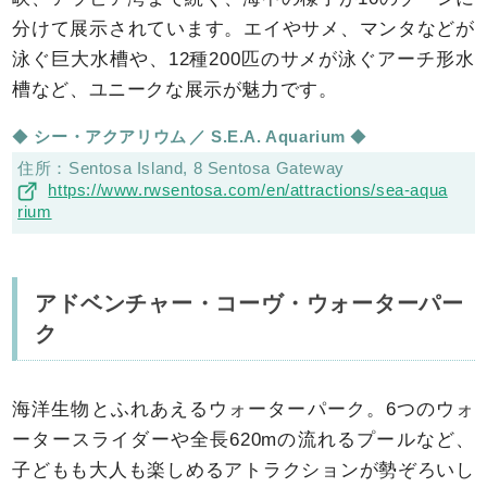
分けて展示されています。エイやサメ、マンタなどが
泳ぐ巨大水槽や、12種200匹のサメが泳ぐアーチ形水
槽など、ユニークな展示が魅力です。
シー・アクアリウム
S.E.A. Aquarium
Sentosa Island, 8 Sentosa Gateway
https://www.rwsentosa.com/en/attractions/sea-aqua
rium
アドベンチャー・コーヴ・ウォーターパー
ク
海洋生物とふれあえるウォーターパーク。6つのウォ
ータースライダーや全長620mの流れるプールなど、
子どもも大人も楽しめるアトラクションが勢ぞろいし