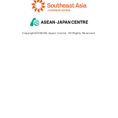
Copyright©ASEAN-Japan Centre. All Rights Reserved.