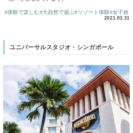
#体験で楽しむ
#大自然で遊ぶ
#リゾート体験
#女子旅
2021.03.31
ユニバーサルスタジオ・シンガポール