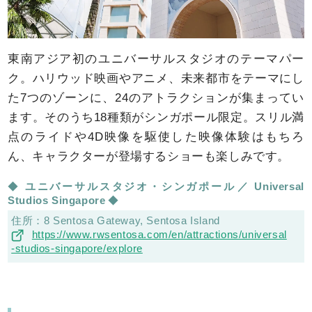
東南アジア初のユニバーサルスタジオのテーマパー
ク。ハリウッド映画やアニメ、未来都市をテーマにし
た7つのゾーンに、24のアトラクションが集まってい
ます。そのうち18種類がシンガポール限定。スリル満
点のライドや4D映像を駆使した映像体験はもちろ
ん、キャラクターが登場するショーも楽しみです。
ユニバーサルスタジオ・シンガポール
Universal
Studios Singapore
8 Sentosa Gateway, Sentosa Island
https://www.rwsentosa.com/en/attractions/universal
-studios-singapore/explore