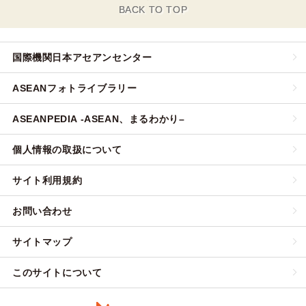
BACK TO TOP
国際機関日本アセアンセンター
ASEANフォトライブラリー
ASEANPEDIA -ASEAN、まるわかり–
個人情報の取扱について
サイト利用規約
お問い合わせ
サイトマップ
このサイトについて